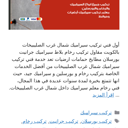
أول فني تركيب سيراميك شمال غرب الصليبيخات
بالكويت مقاول تركيب رخام بلاط سيراميك جرانيت
بورسلان مطابخ حمامات ارضيات تعد خدمة فني تركيب
سيراميك شمال غرب الصليبيخات من أفضل الخدمات
الخاصة بتركيب رخام و بورسلين و سيراميك جيد، حيث
انها تتمتع بخبرة لمدة سنوات عديدة في هذا المجال،
فني رخام معلم سيراميك داخل شمال غرب الصليبيخات.
…
اقرأ المزيد
التصنيفات
تركيب سيراميك
الوسوم
تركيب بورسلان
,
تركيب جرانيت
,
تركيب رخام
,