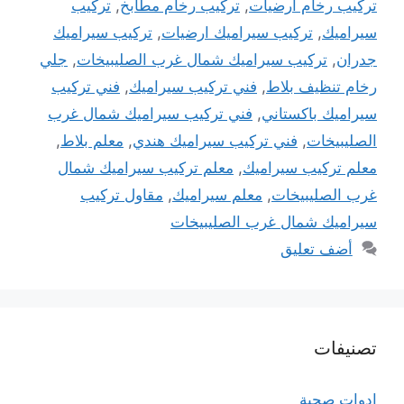
تركيب رخام ارضيات
,
تركيب رخام مطابخ
,
تركيب
سيراميك
,
تركيب سيراميك ارضيات
,
تركيب سيراميك
جدران
,
تركيب سيراميك شمال غرب الصليبيخات
,
جلي
رخام تنظيف بلاط
,
فني تركيب سيراميك
,
فني تركيب
سيراميك باكستاني
,
فني تركيب سيراميك شمال غرب
الصليبيخات
,
فني تركيب سيراميك هندي
,
معلم بلاط
,
معلم تركيب سيراميك
,
معلم تركيب سيراميك شمال
غرب الصليبيخات
,
معلم سيراميك
,
مقاول تركيب
سيراميك شمال غرب الصليبيخات
أضف تعليق
تصنيفات
ادوات صحية