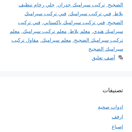
الضجيج
,
تركيب سيراميك جدران
,
جلي رخام تنظيف
بلاط
,
فني تركيب سيراميك
,
فني تركيب سيراميك
الضجيج
,
فني تركيب سيراميك باكستاني
,
فني تركيب
سيراميك هندي
,
معلم بلاط
,
معلم تركيب سيراميك
,
معلم
تركيب سيراميك الضجيج
,
معلم سيراميك
,
مقاول تركيب
سيراميك الضجيج
أضف تعليق
تصنيفات
ادوات صحية
ارفف
اصباغ