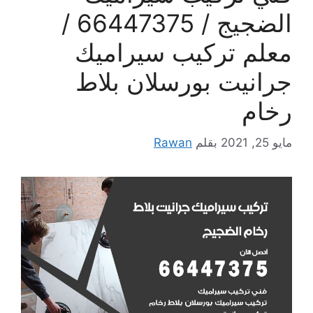
الضجيج / 66447375 /
معلم تركيب سيراميك
جرانيت بورسلان بلاط
رخام
مايو 25, 2021
بقلم
Rawan