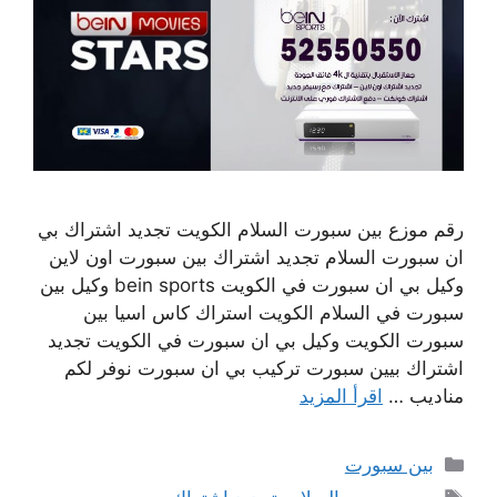
رقم موزع بين سبورت السلام الكويت تجديد اشتراك بي
ان سبورت السلام تجديد اشتراك بين سبورت اون لاين
وكيل بي ان سبورت في الكويت bein sports وكيل بين
سبورت في السلام الكويت استراك كاس اسيا بين
سبورت الكويت وكيل بي ان سبورت في الكويت تجديد
اشتراك بيين سبورت تركيب بي ان سبورت نوفر لكم
مناديب …
اقرأ المزيد
التصنيفات
بين سبورت
الوسوم