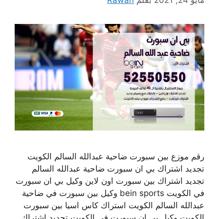
رقم موزع بين سبورت ضاحية عبدالله السالم الكويت
تجديد اشتراك بي ان سبورت ضاحية عبدالله السالم
تجديد اشتراك بين سبورت اون لاين وكيل بي ان سبورت
في الكويت bein sports وكيل بين سبورت في ضاحية
عبدالله السالم الكويت استراك كاس اسيا بين سبورت
الكويت وكيل بي ان سبورت في الكويت تجديد اشتراك