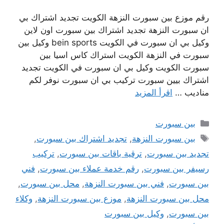
رقم موزع بين سبورت النزهة الكويت تجديد اشتراك بي
ان سبورت النزهة تجديد اشتراك بين سبورت اون لاين
وكيل بي ان سبورت في الكويت bein sports وكيل بين
سبورت في النزهة الكويت استراك كاس اسيا بين
سبورت الكويت وكيل بي ان سبورت في الكويت تجديد
اشتراك بيين سبورت تركيب بي ان سبورت نوفر لكم
مناديب …
اقرأ المزيد
التصنيفات
بين سبورت
الوسوم
بين سبورت النزهة
,
تجديد اشتراك بين سبورت
,
تجديد بين سبورت
,
ترقية باقات بين سبورت
,
تركيب
رسيفر بين سبورت
,
رقم خدمة عملاء بين سبورت
,
فني
بين سبورت
,
فني بين سبورت النزهة
,
محل بين سبورت
,
محل بين سبورت النزهة
,
موزع بين سبورت النزهة
,
وكلاء
بين سبورت
,
وكيل بين سبورت