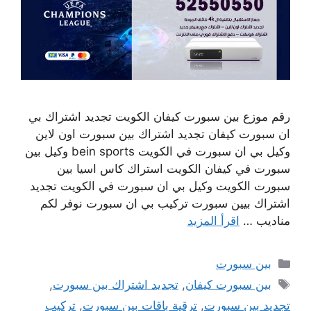
رقم موزع بين سبورت كيفان الكويت تجديد اشتراك بي
ان سبورت كيفان تجديد اشتراك بين سبورت اون لاين
وكيل بي ان سبورت في الكويت bein sports وكيل بين
سبورت في كيفان الكويت استراك كاس اسيا بين
سبورت الكويت وكيل بي ان سبورت في الكويت تجديد
اشتراك بيين سبورت تركيب بي ان سبورت نوفر لكم
مناديب …
اقرأ المزيد
التصنيفات
بين سبورت
الوسوم
بين سبورت كيفان
,
تجديد اشتراك بين سبورت
,
تجديد بين سبورت
,
ترقية باقات بين سبورت
,
تركيب