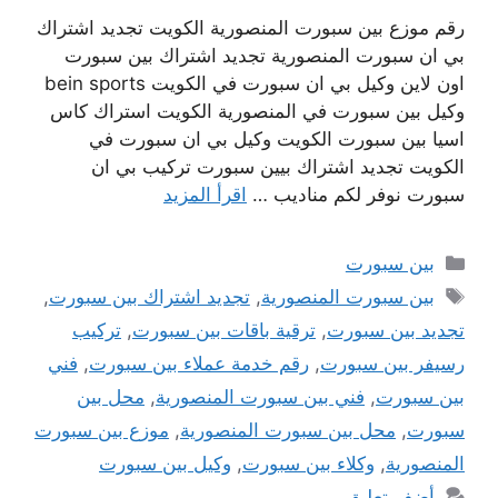
رقم موزع بين سبورت المنصورية الكويت تجديد اشتراك
بي ان سبورت المنصورية تجديد اشتراك بين سبورت
اون لاين وكيل بي ان سبورت في الكويت bein sports
وكيل بين سبورت في المنصورية الكويت استراك كاس
اسيا بين سبورت الكويت وكيل بي ان سبورت في
الكويت تجديد اشتراك بيين سبورت تركيب بي ان
سبورت نوفر لكم مناديب …
اقرأ المزيد
التصنيفات
بين سبورت
الوسوم
بين سبورت المنصورية
,
تجديد اشتراك بين سبورت
,
تجديد بين سبورت
,
ترقية باقات بين سبورت
,
تركيب
رسيفر بين سبورت
,
رقم خدمة عملاء بين سبورت
,
فني
بين سبورت
,
فني بين سبورت المنصورية
,
محل بين
سبورت
,
محل بين سبورت المنصورية
,
موزع بين سبورت
المنصورية
,
وكلاء بين سبورت
,
وكيل بين سبورت
أضف تعليق