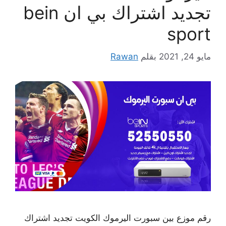
تجديد اشتراك بي ان bein
sport
مايو 24, 2021
بقلم
Rawan
رقم موزع بين سبورت اليرموك الكويت تجديد اشتراك