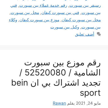
رسيفر بين سبورت
,
رقم خدمة عملاء بين سبورت
,
فني
بين سبورت
,
فني بين سبورت كيفان
,
محل بين سبورت
,
محل بين سبورت كيفان
,
موزع بين سبورت كيفان
,
وكلاء
بين سبورت
,
وكيل بين سبورت
أضف تعليق
رقم موزع بين سبورت
الشامية / 52520080 /
تجديد اشتراك بي ان bein
sport
مايو 24, 2021
بقلم
Rawan