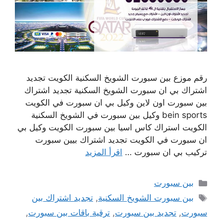
رقم موزع بين سبورت الشويخ السكنية الكويت تجديد
اشتراك بي ان سبورت الشويخ السكنية تجديد اشتراك
بين سبورت اون لاين وكيل بي ان سبورت في الكويت
bein sports وكيل بين سبورت في الشويخ السكنية
الكويت استراك كاس اسيا بين سبورت الكويت وكيل بي
ان سبورت في الكويت تجديد اشتراك بيين سبورت
تركيب بي ان سبورت …
اقرأ المزيد
التصنيفات
بين سبورت
الوسوم
بين سبورت الشويخ السكنية
,
تجديد اشتراك بين
سبورت
,
تجديد بين سبورت
,
ترقية باقات بين سبورت
,