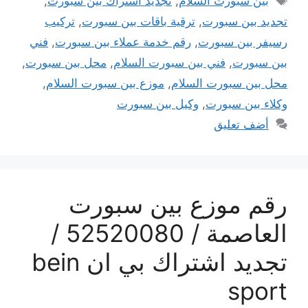
بين سبورت السلام
,
تجديد اشتراك بين سبورت
,
تجديد بين سبورت
,
ترقية باقات بين سبورت
,
تركيب
رسيفر بين سبورت
,
رقم خدمة عملاء بين سبورت
,
فني
بين سبورت
,
فني بين سبورت السلام
,
محل بين سبورت
,
محل بين سبورت السلام
,
موزع بين سبورت السلام
,
وكلاء بين سبورت
,
وكيل بين سبورت
أضف تعليق
رقم موزع بين سبورت
العاصمة / 52520080 /
تجديد اشتراك بي ان bein
sport