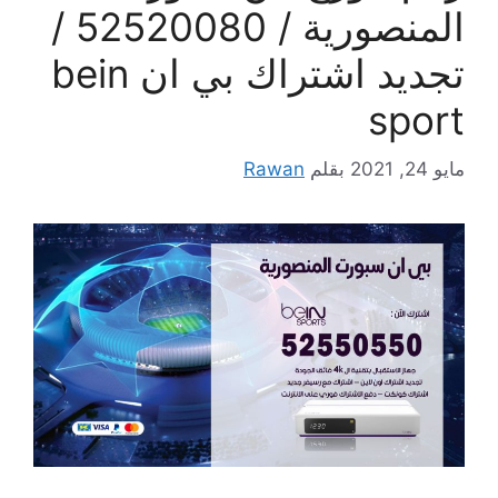
المنصورية / 52520080 /
تجديد اشتراك بي ان bein
sport
مايو 24, 2021
بقلم
Rawan