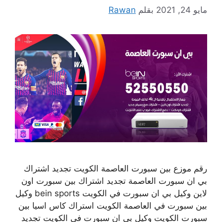
مايو 24, 2021
بقلم
Rawan
رقم موزع بين سبورت العاصمة الكويت تجديد اشتراك
بي ان سبورت العاصمة تجديد اشتراك بين سبورت اون
لاين وكيل بي ان سبورت في الكويت bein sports وكيل
بين سبورت في العاصمة الكويت استراك كاس اسيا بين
سبورت الكويت وكيل بي ان سبورت في الكويت تجديد