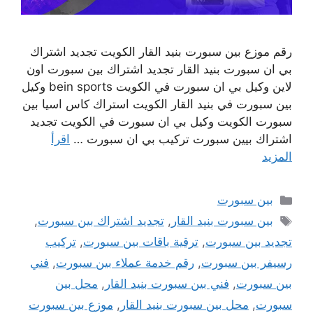
رقم موزع بين سبورت بنيد القار الكويت تجديد اشتراك
بي ان سبورت بنيد القار تجديد اشتراك بين سبورت اون
لاين وكيل بي ان سبورت في الكويت bein sports وكيل
بين سبورت في بنيد القار الكويت استراك كاس اسيا بين
سبورت الكويت وكيل بي ان سبورت في الكويت تجديد
اشتراك بيين سبورت تركيب بي ان سبورت …
اقرأ
المزيد
التصنيفات
بين سبورت
الوسوم
بين سبورت بنيد القار
,
تجديد اشتراك بين سبورت
,
تجديد بين سبورت
,
ترقية باقات بين سبورت
,
تركيب
رسيفر بين سبورت
,
رقم خدمة عملاء بين سبورت
,
فني
بين سبورت
,
فني بين سبورت بنيد القار
,
محل بين
سبورت
,
محل بين سبورت بنيد القار
,
موزع بين سبورت