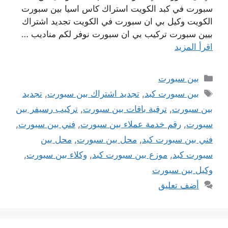
سبورت في كبد الكويت استراك كاس اسيا بين سبورت
الكويت وكيل بي ان سبورت في الكويت تجديد اشتراك
بيين سبورت تركيب بي ان سبورت نوفر لكم مناديب …
اقرأ المزيد
التصنيفات
بين سبورت
الوسوم
بين سبورت كبد
,
تجديد اشتراك بين سبورت
,
تجديد
بين سبورت
,
ترقية باقات بين سبورت
,
تركيب رسيفر بين
سبورت
,
رقم خدمة عملاء بين سبورت
,
فني بين سبورت
,
فني بين سبورت كبد
,
محل بين سبورت
,
محل بين
سبورت كبد
,
موزع بين سبورت كبد
,
وكلاء بين سبورت
,
وكيل بين سبورت
أضف تعليق