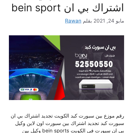
اشتراك بي ان bein sport
مايو 24, 2021
بقلم
Rawan
رقم موزع بين سبورت كبد الكويت تجديد اشتراك بي ان
سبورت كبد تجديد اشتراك بين سبورت اون لاين وكيل
بي ان سبورت في الكويت bein sports وكيل بين