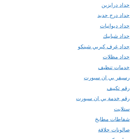
حداد درابزين
حداد درج حديد
حداد ديوانيات
حداد شبابيك
حداد غرف كيربي شينكو
حداد مظلات
خدمات تنظيف
رسيفر بي ان سبورت
رقم تكييف
رقم خدمة بي ان سبورت
ستلايت
شفاطات مطابخ
صالونات حلاقة