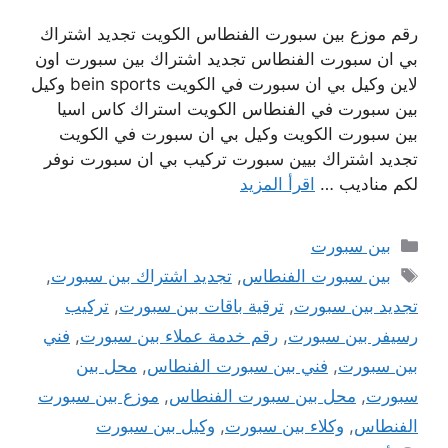
رقم موزع بين سبورت الفنطاس الكويت تجديد اشتراك
بي ان سبورت الفنطاس تجديد اشتراك بين سبورت اون
لاين وكيل بي ان سبورت في الكويت bein sports وكيل
بين سبورت في الفنطاس الكويت استراك كاس اسيا
بين سبورت الكويت وكيل بي ان سبورت في الكويت
تجديد اشتراك بيين سبورت تركيب بي ان سبورت نوفر
لكم مناديب …
اقرأ المزيد
التصنيفات
بين سبورت
الوسوم
بين سبورت الفنطاس
,
تجديد اشتراك بين سبورت
,
تجديد بين سبورت
,
ترقية باقات بين سبورت
,
تركيب
رسيفر بين سبورت
,
رقم خدمة عملاء بين سبورت
,
فني
بين سبورت
,
فني بين سبورت الفنطاس
,
محل بين
سبورت
,
محل بين سبورت الفنطاس
,
موزع بين سبورت
الفنطاس
,
وكلاء بين سبورت
,
وكيل بين سبورت