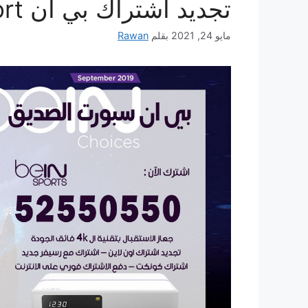
تجديد اشتراك بي ان bein sport
مايو 24, 2021
بقلم
Rawan