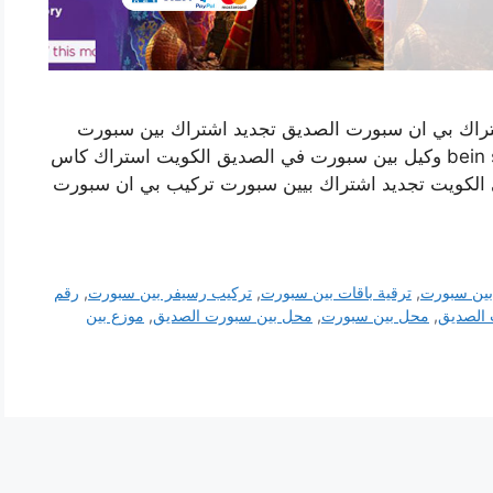
تراك بي ان سبورت الصديق تجديد اشتراك بين سبورت
اون لاين وكيل بي ان سبورت في الكويت bein sports وكيل بين سبورت في الصديق الكويت استراك كاس
الكويت تجديد اشتراك بيين سبورت تركيب بي ان سبورت
بين سبورت
,
ترقية باقات بين سبورت
,
تركيب رسيفر بين سبورت
,
رقم
 الصديق
,
محل بين سبورت
,
محل بين سبورت الصديق
,
موزع بين