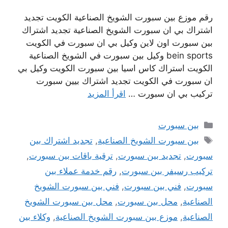
رقم موزع بين سبورت الشويخ الصناعية الكويت تجديد
اشتراك بي ان سبورت الشويخ الصناعية تجديد اشتراك
بين سبورت اون لاين وكيل بي ان سبورت في الكويت
bein sports وكيل بين سبورت في الشويخ الصناعية
الكويت استراك كاس اسيا بين سبورت الكويت وكيل بي
ان سبورت في الكويت تجديد اشتراك بيين سبورت
تركيب بي ان سبورت …
اقرأ المزيد
التصنيفات
بين سبورت
الوسوم
بين سبورت الشويخ الصناعية
,
تجديد اشتراك بين
سبورت
,
تجديد بين سبورت
,
ترقية باقات بين سبورت
,
تركيب رسيفر بين سبورت
,
رقم خدمة عملاء بين
سبورت
,
فني بين سبورت
,
فني بين سبورت الشويخ
الصناعية
,
محل بين سبورت
,
محل بين سبورت الشويخ
الصناعية
,
موزع بين سبورت الشويخ الصناعية
,
وكلاء بين