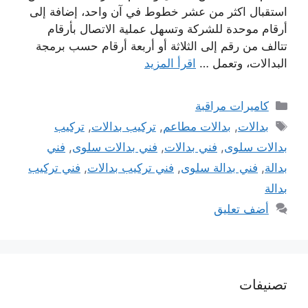
استقبال اكثر من عشر خطوط في آن واحد، إضافة إلى
أرقام موحدة للشركة وتسهل عملية الاتصال بأرقام
تتالف من رقم إلى الثلاثة أو أربعة أرقام حسب برمجة
البدالات، وتعمل …
اقرأ المزيد
التصنيفات
كاميرات مراقبة
الوسوم
بدالات
,
بدالات مطاعم
,
تركيب بدالات
,
تركيب
بدالات سلوى
,
فني بدالات
,
فني بدالات سلوى
,
فني
بدالة
,
فني بدالة سلوى
,
فني تركيب بدالات
,
فني تركيب
بدالة
أضف تعليق
تصنيفات