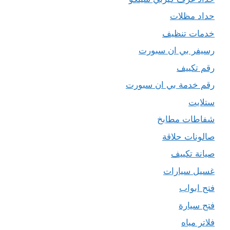
حداد مظلات
خدمات تنظيف
رسيفر بي ان سبورت
رقم تكييف
رقم خدمة بي ان سبورت
ستلايت
شفاطات مطابخ
صالونات حلاقة
صيانة تكييف
غسيل سيارات
فتح ابواب
فتح سيارة
فلاتر مياه