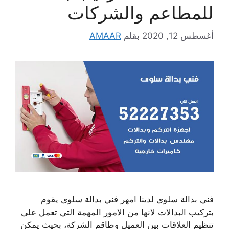
للمطاعم والشركات
أغسطس 12, 2020
بقلم
AMAAR
فني بدالة سلوى لدينا امهر فني بدالة سلوى يقوم
بتركيب البدالات لانها من الامور المهمة التي تعمل على
تنظيم العلاقات بين العميل وطاقم الشركة، بحيث يمكن