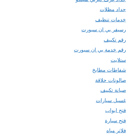
حداد مظلات
خدمات تنظيف
رسيفر بي ان سبورت
رقم تكييف
رقم خدمة بي ان سبورت
ستلايت
شفاطات مطابخ
صالونات حلاقة
صيانة تكييف
غسيل سيارات
فتح ابواب
فتح سيارة
فلاتر مياه