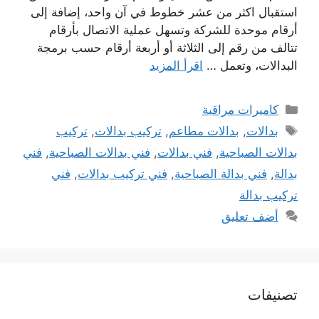
استقبال اكثر من عشر خطوط في آن واحد، إضافة إلى
أرقام موحدة للشركة وتسهل عملية الاتصال بأرقام
تتالف من رقم إلى الثلاثة أو أربعة أرقام حسب برمجة
البدالات، وتعمل …
اقرأ المزيد
التصنيفات
كاميرات مراقبة
الوسوم
بدالات
,
بدالات مطاعم
,
تركيب بدالات
,
تركيب
بدالات الصباحية
,
فني بدالات
,
فني بدالات الصباحية
,
فني
بدالة
,
فني بدالة الصباحية
,
فني تركيب بدالات
,
فني
تركيب بدالة
أضف تعليق
تصنيفات