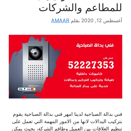
للمطاعم والشركات
أغسطس 12, 2020
بقلم
AMAAR
فني بدالة الصباحية لدينا امهر فني بدالة الصباحية يقوم
بتركيب البدالات لانها من الامور المهمة التي تعمل على
تنظيم العلاقات بين العميل وطاقم الشركة، بحيث يمكن