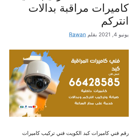
كاميرات مراقبة بدالات
انتركم
يونيو 4, 2021
بقلم
Rawan
رقم فني كاميرات كبد الكويت فني تركيب كاميرات