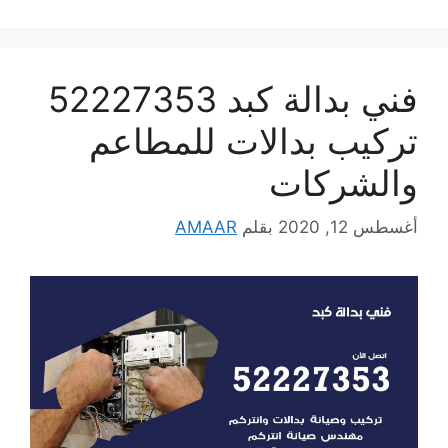
فني بدالة كبد 52227353
تركيب بدالات للمطاعم
والشركات
أغسطس 12, 2020
بقلم
AMAAR