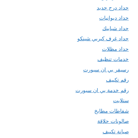
حداد درج حديد
حداد ديوانيات
حداد شبابيك
حداد غرف كيربي شينكو
حداد مظلات
خدمات تنظيف
رسيفر بي ان سبورت
رقم تكييف
رقم خدمة بي ان سبورت
ستلايت
شفاطات مطابخ
صالونات حلاقة
صيانة تكييف