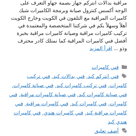
مراقبة بدالات انتركم جهاز بصمة جهاو التعرف على
الوجه أكسس كنترول صيانة وبرمجة الكاميرات شبك
كاميرات المراقبة مع التلفون في الكويت وخارج الكويت
أهلاً وسهلاً بكم في شركتنا المتخصصة والمعتمدة في
تركيب كاميرات مراقبة وصيانة كاميرات مراقبة بخبرة
أفضل فني كاميرات المراقبة كما نمتلك كادر محترف
وذو …
اقرأ المزيد
التصنيفات
فني كاميرات
الوسوم
فني انتركم كبد
,
فني بدالات كبد
,
فني تركيب
كاميرات
,
فني تركيب كاميرات كبد
,
فني صيانة كاميرات
,
فني صيانة كاميرات كبد
,
فني صيانة كاميرات مراقبة
,
فني
كاميرات
,
فني كاميرات كبد
,
فني كاميرات مراقبة
,
فني
كاميرات مراقبة كبد
,
فني كاميرات هندي
,
فني كاميرات
هندي كبد
أضف تعليق