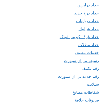
حداد درابزين
حداد درج حديد
حداد ديوانيات
حداد شبابيك
حداد غرف كيربي شينكو
حداد مظلات
خدمات تنظيف
رسيفر بي ان سبورت
رقم تكييف
رقم خدمة بي ان سبورت
ستلايت
شفاطات مطابخ
صالونات حلاقة