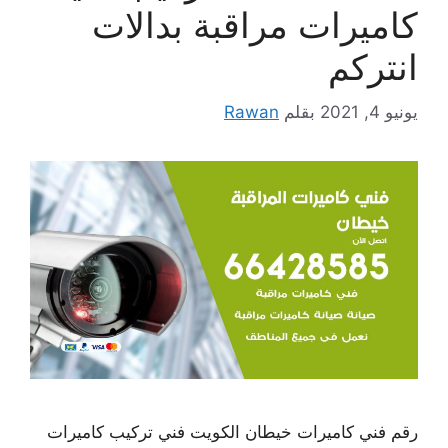
كاميرات مراقبة بدالات
انتركم
يونيو 4, 2021
بقلم
Rawan
رقم فني كاميرات خيطان الكويت فني تركيب كاميرات