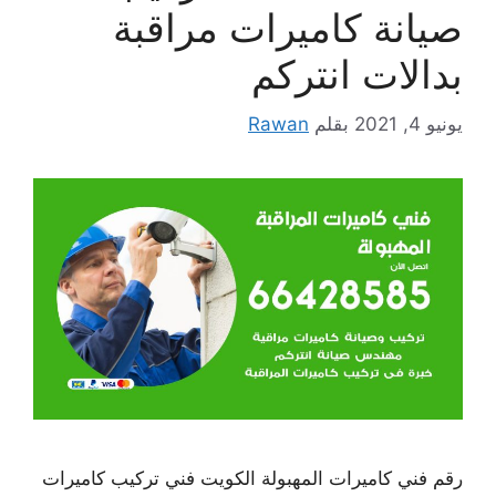
صيانة كاميرات مراقبة
بدالات انتركم
يونيو 4, 2021
بقلم
Rawan
رقم فني كاميرات المهبولة الكويت فني تركيب كاميرات