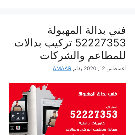
فني بدالة المهبولة
52227353 تركيب بدالات
للمطاعم والشركات
أغسطس 12, 2020
بقلم
AMAAR