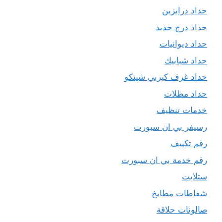
حداد درابزين
حداد درج حديد
حداد ديوانيات
حداد شبابيك
حداد غرف كيربي شينكو
حداد مظلات
خدمات تنظيف
رسيفر بي ان سبورت
رقم تكييف
رقم خدمة بي ان سبورت
ستلايت
شفاطات مطابخ
صالونات حلاقة