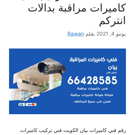
كاميرات مراقبة بدالات
انتركم
يونيو 4, 2021
بقلم
Rawan
رقم فني كاميرات بيان الكويت فني تركيب كاميرات