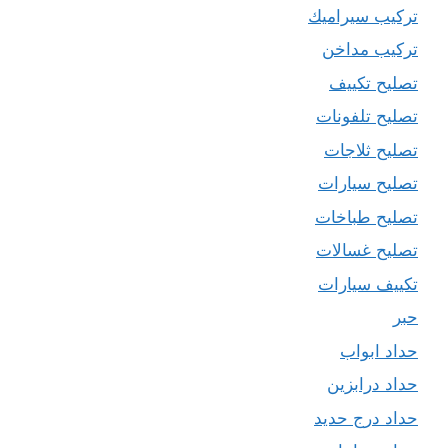
تركيب سيراميك
تركيب مداخن
تصليح تكييف
تصليح تلفونات
تصليح ثلاجات
تصليح سيارات
تصليح طباخات
تصليح غسالات
تكييف سيارات
حبر
حداد ابواب
حداد درابزين
حداد درج حديد