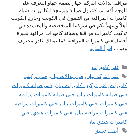
مراقبة بدالات انتركم جهاز بصمة جهاو التعرف على
الوجه أكسس كنترول صيانة وبرمجة الكاميرات شبك
كاميرات المراقبة مع التلفون في الكويت وخارج الكويت
أهلاً وسهلاً بكم في شركتنا المتخصصة والمعتمدة في
تركيب كاميرات مراقبة وصيانة كاميرات مراقبة بخبرة
أفضل فني كاميرات المراقبة كما نمتلك كادر محترف
وذو …
اقرأ المزيد
التصنيفات
فني كاميرات
الوسوم
فني انتركم بيان
,
فني بدالات بيان
,
فني تركيب
كاميرات
,
فني تركيب كاميرات بيان
,
فني صيانة كاميرات
,
فني صيانة كاميرات بيان
,
فني صيانة كاميرات مراقبة
,
فني كاميرات
,
فني كاميرات بيان
,
فني كاميرات مراقبة
,
فني كاميرات مراقبة بيان
,
فني كاميرات هندي
,
فني
كاميرات هندي بيان
أضف تعليق