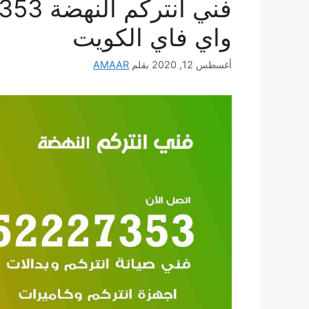
واي فاي الكويت
أغسطس 12, 2020
بقلم
AMAAR