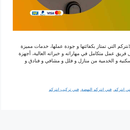
نتركم التي تمتاز بكفائتها و جودة عملها، خدمات مميزة
ل فريق عمل متكامل في مهاراته و خبراته العالية، أجهزة
كنية و الخدمية من منازل و فلل و مشافي و فنادق و
ي انتركم
,
فني انتركم النهضة
,
فني تركيب انتركم