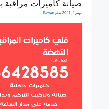
صيانة كاميرات مراقبة بد
يونيو 4, 2021
بقلم
Rawan