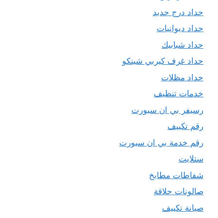
حداد درج حديد
حداد ديوانيات
حداد شبابيك
حداد غرف كيربي شينكو
حداد مظلات
خدمات تنظيف
رسيفر بي ان سبورت
رقم تكييف
رقم خدمة بي ان سبورت
ستلايت
شفاطات مطابخ
صالونات حلاقة
صيانة تكييف