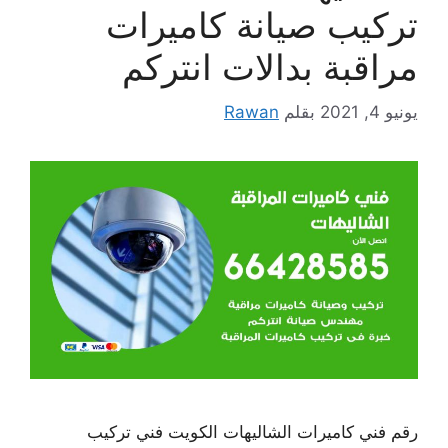
تركيب صيانة كاميرات
مراقبة بدالات انتركم
يونيو 4, 2021
بقلم
Rawan
رقم فني كاميرات الشاليهات الكويت فني تركيب