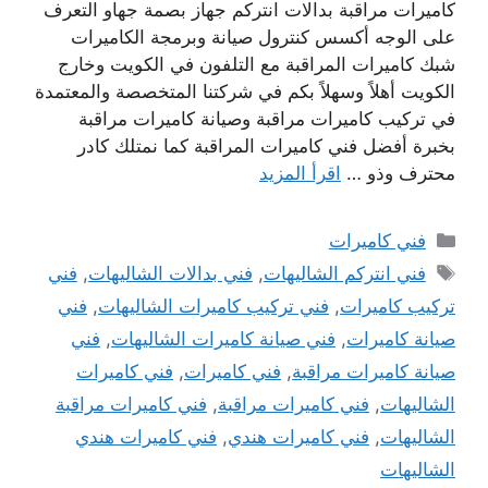
كاميرات مراقبة بدالات انتركم جهاز بصمة جهاو التعرف
على الوجه أكسس كنترول صيانة وبرمجة الكاميرات
شبك كاميرات المراقبة مع التلفون في الكويت وخارج
الكويت أهلاً وسهلاً بكم في شركتنا المتخصصة والمعتمدة
في تركيب كاميرات مراقبة وصيانة كاميرات مراقبة
بخبرة أفضل فني كاميرات المراقبة كما نمتلك كادر
محترف وذو …
اقرأ المزيد
التصنيفات
فني كاميرات
الوسوم
فني انتركم الشاليهات
,
فني بدالات الشاليهات
,
فني
تركيب كاميرات
,
فني تركيب كاميرات الشاليهات
,
فني
صيانة كاميرات
,
فني صيانة كاميرات الشاليهات
,
فني
صيانة كاميرات مراقبة
,
فني كاميرات
,
فني كاميرات
الشاليهات
,
فني كاميرات مراقبة
,
فني كاميرات مراقبة
الشاليهات
,
فني كاميرات هندي
,
فني كاميرات هندي
الشاليهات