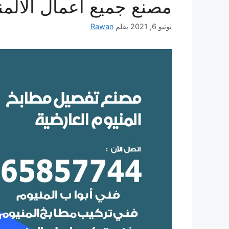
مصنع جميع أعمال الالمن
يونيو 6, 2021
بقلم
Rawan