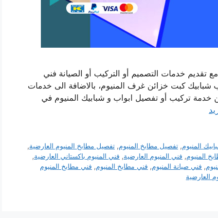
مع تقديم خدمات التصميم أو التركيب أو الصيانة فني
شبابيك كبت خزائن غرف المنيوم، بالاضافة الى خدمات
من خدمة تركيب أو تفصيل ابواب و شبابيك المنيوم في
يد
بيك المنيوم
,
تفصيل مطابخ المنيوم
,
تفصيل مطابخ المنيوم العارضية
,
خ المنيوم
,
فني المنيوم العارضية
,
فني المنيوم باكستاني العارضية
,
نيوم
,
فني صيانة المنيوم
,
فني مطابخ المنيوم
,
فني مطابخ المنيوم
م العارضية