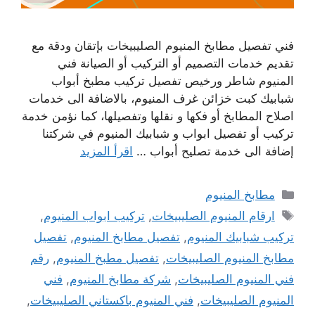
فني تفصيل مطابخ المنيوم الصليبيخات بإتقان ودقة مع
تقديم خدمات التصميم أو التركيب أو الصيانة فني
المنيوم شاطر ورخيص تفصيل تركيب مطبخ أبواب
شبابيك كبت خزائن غرف المنيوم، بالاضافة الى خدمات
اصلاح المطابخ أو فكها و نقلها وتفصيلها، كما نؤمن خدمة
تركيب أو تفصيل ابواب و شبابيك المنيوم في شركتنا
إضافة الى خدمة تصليح أبواب …
اقرأ المزيد
التصنيفات
مطابخ المنيوم
الوسوم
ارقام المنيوم الصليبيخات
,
تركيب ابواب المنيوم
,
تركيب شبابيك المنيوم
,
تفصيل مطابخ المنيوم
,
تفصيل
مطابخ المنيوم الصليبيخات
,
تفصيل مطبخ المنيوم
,
رقم
فني المنيوم الصليبيخات
,
شركة مطابخ المنيوم
,
فني
المنيوم الصليبيخات
,
فني المنيوم باكستاني الصليبيخات
,