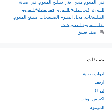
فني المنيوم هندي
,
فني تصليح المنيوم
,
فني صيانة
المنيوم
,
فني مطابخ المنيوم
,
فني مطابخ المنيوم
الصليبيخات
,
محل المنيوم الصليبيخات
,
مصنع المنيوم
,
معلم المنيوم الصليبيخات
أضف تعليق
تصنيفات
ادوات صحية
ارفف
اصباغ
اكسس بوينت
المونيوم