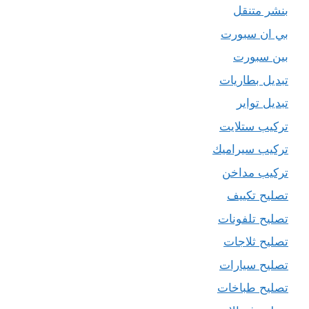
بنشر متنقل
بي ان سبورت
بين سبورت
تبديل بطاريات
تبديل تواير
تركيب ستلايت
تركيب سيراميك
تركيب مداخن
تصليح تكييف
تصليح تلفونات
تصليح ثلاجات
تصليح سيارات
تصليح طباخات