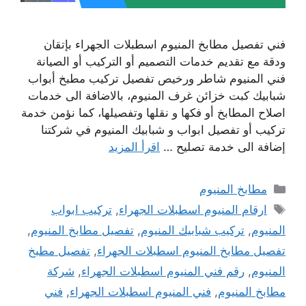
فني تفصيل مطابخ المنيوم اسطبلات الجهراء بإتقان
ودقة مع تقديم خدمات التصميم أو التركيب أو الصيانة
فني المنيوم شاطر ورخيص تفصيل تركيب مطبخ أبواب
شبابيك كبت خزائن غرف المنيوم، بالاضافة الى خدمات
اصلاح المطابخ أو فكها و نقلها وتفصيلها، كما نؤمن خدمة
تركيب أو تفصيل ابواب و شبابيك المنيوم في شركتنا
إضافة الى خدمة تصليح …
اقرأ المزيد
التصنيفات
مطابخ المنيوم
الوسوم
ارقام المنيوم اسطبلات الجهراء
,
تركيب ابواب
المنيوم
,
تركيب شبابيك المنيوم
,
تفصيل مطابخ المنيوم
,
تفصيل مطابخ المنيوم اسطبلات الجهراء
,
تفصيل مطبخ
المنيوم
,
رقم فني المنيوم اسطبلات الجهراء
,
شركة
مطابخ المنيوم
,
فني المنيوم اسطبلات الجهراء
,
فني