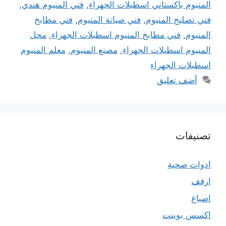
المنيوم باكستاني اسطبلات الجهراء
,
فني المنيوم هندي
,
فني تصليح المنيوم
,
فني صيانة المنيوم
,
فني مطابخ
المنيوم
,
فني مطابخ المنيوم اسطبلات الجهراء
,
محل
المنيوم اسطبلات الجهراء
,
مصنع المنيوم
,
معلم المنيوم
اسطبلات الجهراء
أضف تعليق
تصنيفات
ادوات صحية
ارفف
اصباغ
اكسس بوينت