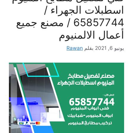
اسطبلات الجهراء /
65857744 / مصنع جميع
أعمال الالمنيوم
يونيو 6, 2021
بقلم
Rawan