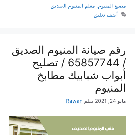
مصنع المنيوم
,
معلم المنيوم الصديق
أضف تعليق
رقم صيانة المنيوم الصديق
/ 65857744 / تصليح
أبواب شبابيك مطابخ
المنيوم
مايو 24, 2021
بقلم
Rawan