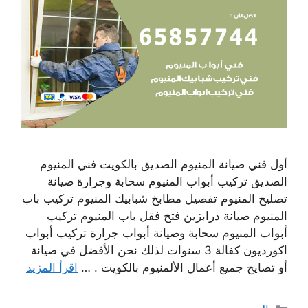
أول فني صيانة المنيوم الصديق بالكويت فني المنيوم
الصديق تركيب أبواب المنيوم سحابة وجرارة صيانة
تصليح المنيوم تفصيل مطابخ شبابيك المنيوم تركيب باب
المنيوم صيانة درابزين فتح فقل باب المنيوم تركيب
أبواب المنيوم سحابة وصيانة أبواب جرارة تركيب أبواب
اكورديون كفالة 3 سنوات لذلك نحن الأفضل في صيانة
أو تصايح جميع أعمال الألمنيوم بالكويت . …
اقرأ المزيد
التصنيفات