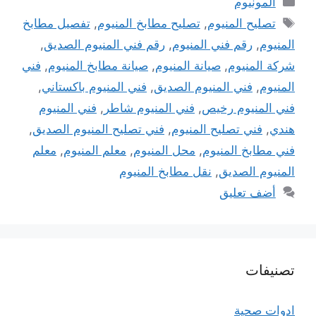
المونيوم
الوسوم
تصليح المنيوم
,
تصليح مطابخ المنيوم
,
تفصيل مطابخ
المنيوم
,
رقم فني المنيوم
,
رقم فني المنيوم الصديق
,
شركة المنيوم
,
صيانة المنيوم
,
صيانة مطابخ المنيوم
,
فني
المنيوم
,
فني المنيوم الصديق
,
فني المنيوم باكستاني
,
فني المنيوم رخيص
,
فني المنيوم شاطر
,
فني المنيوم
هندي
,
فني تصليح المنيوم
,
فني تصليح المنيوم الصديق
,
فني مطابخ المنيوم
,
محل المنيوم
,
معلم المنيوم
,
معلم
المنيوم الصديق
,
نقل مطابخ المنيوم
أضف تعليق
تصنيفات
ادوات صحية