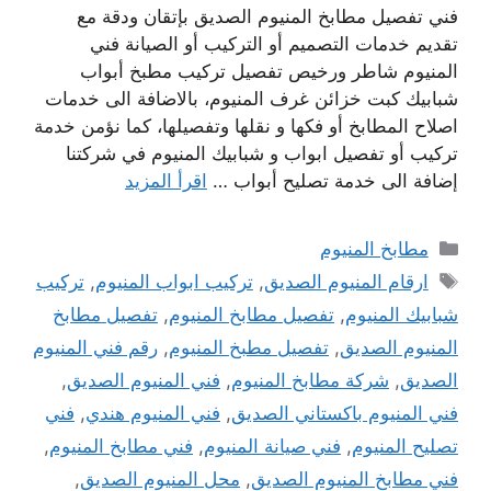
فني تفصيل مطابخ المنيوم الصديق بإتقان ودقة مع
تقديم خدمات التصميم أو التركيب أو الصيانة فني
المنيوم شاطر ورخيص تفصيل تركيب مطبخ أبواب
شبابيك كبت خزائن غرف المنيوم، بالاضافة الى خدمات
اصلاح المطابخ أو فكها و نقلها وتفصيلها، كما نؤمن خدمة
تركيب أو تفصيل ابواب و شبابيك المنيوم في شركتنا
إضافة الى خدمة تصليح أبواب …
اقرأ المزيد
التصنيفات
مطابخ المنيوم
الوسوم
ارقام المنيوم الصديق
,
تركيب ابواب المنيوم
,
تركيب
شبابيك المنيوم
,
تفصيل مطابخ المنيوم
,
تفصيل مطابخ
المنيوم الصديق
,
تفصيل مطبخ المنيوم
,
رقم فني المنيوم
الصديق
,
شركة مطابخ المنيوم
,
فني المنيوم الصديق
,
فني المنيوم باكستاني الصديق
,
فني المنيوم هندي
,
فني
تصليح المنيوم
,
فني صيانة المنيوم
,
فني مطابخ المنيوم
,
فني مطابخ المنيوم الصديق
,
محل المنيوم الصديق
,