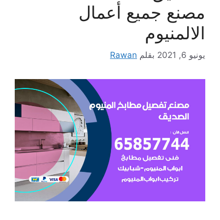
مصنع جميع أعمال
الالمنيوم
يونيو 6, 2021
بقلم
Rawan