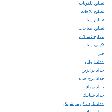
تصليح تلفونات
تصليح ثلاجات
تصليح سيارات
تصليح طباخات
تصليح غسالات
تكييف سيارات
حبر
حداد ابواب
حداد درابزين
حداد درج حديد
حداد ديوانيات
حداد شبابيك
حداد غرف كيربي شينكو