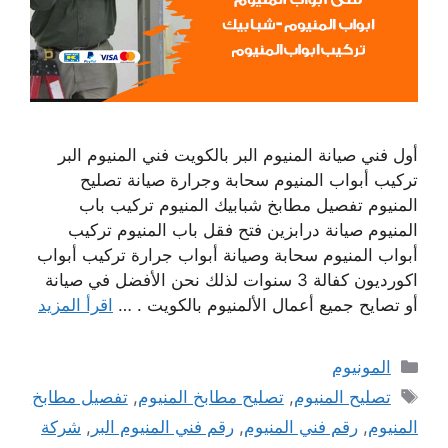
أول فني صيانة المنيوم البر بالكويت فني المنيوم البر
تركيب أبواب المنيوم سحابة وجرارة صيانة تصليح
المنيوم تفصيل مطابخ شبابيك المنيوم تركيب باب
المنيوم صيانة درابزين فتح فقل باب المنيوم تركيب
أبواب المنيوم سحابة وصيانة أبواب جرارة تركيب أبواب
اكورديون كفالة 3 سنوات لذلك نحن الأفضل في صيانة
أو تصايح جميع أعمال الألمنيوم بالكويت . …
اقرأ المزيد
التصنيفات
المونيوم
الوسوم
تصليح المنيوم
,
تصليح مطابخ المنيوم
,
تفصيل مطابخ
المنيوم
,
رقم فني المنيوم
,
رقم فني المنيوم البر
,
شركة