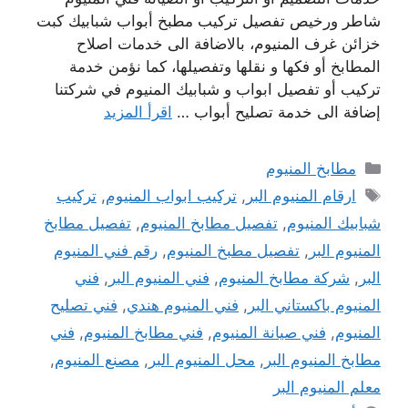
شاطر ورخيص تفصيل تركيب مطبخ أبواب شبابيك كبت
خزائن غرف المنيوم، بالاضافة الى خدمات اصلاح
المطابخ أو فكها و نقلها وتفصيلها، كما نؤمن خدمة
تركيب أو تفصيل ابواب و شبابيك المنيوم في شركتنا
إضافة الى خدمة تصليح أبواب …
اقرأ المزيد
التصنيفات
مطابخ المنيوم
الوسوم
ارقام المنيوم البر
,
تركيب ابواب المنيوم
,
تركيب
شبابيك المنيوم
,
تفصيل مطابخ المنيوم
,
تفصيل مطابخ
المنيوم البر
,
تفصيل مطبخ المنيوم
,
رقم فني المنيوم
البر
,
شركة مطابخ المنيوم
,
فني المنيوم البر
,
فني
المنيوم باكستاني البر
,
فني المنيوم هندي
,
فني تصليح
المنيوم
,
فني صيانة المنيوم
,
فني مطابخ المنيوم
,
فني
مطابخ المنيوم البر
,
محل المنيوم البر
,
مصنع المنيوم
,
معلم المنيوم البر