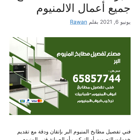
جميع أعمال الالمنيوم
يونيو 6, 2021
بقلم
Rawan
فني تفصيل مطابخ المنيوم البر بإتقان ودقة مع تقديم
خدمات التصميم أو التركيب أو الصيانة فني المنيوم