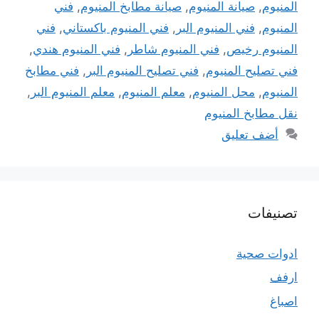
المنيوم
,
صيانة المنيوم
,
صيانة مطابخ المنيوم
,
فني
المنيوم
,
فني المنيوم البر
,
فني المنيوم باكستاني
,
فني
المنيوم رخيص
,
فني المنيوم شاطر
,
فني المنيوم هندي
,
فني تصليح المنيوم
,
فني تصليح المنيوم البر
,
فني مطابخ
المنيوم
,
محل المنيوم
,
معلم المنيوم
,
معلم المنيوم البر
,
نقل مطابخ المنيوم
أضف تعليق
تصنيفات
ادوات صحية
ارفف
اصباغ