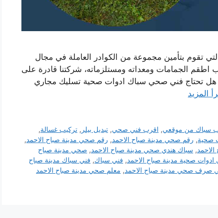
تي تقوم بتأمين مجموعة من الكوادر العاملة في مجال
طقم الجمامات ومعداته ومستلزماته، شركتنا قادرة على
ل تحتاج فني صحي سباك ادوات صحية تسليك مجاري
رأ المزيد
ب سباك من موقعي
,
اقرب فني صحي
,
تبديل بيلر
,
تركيب غسالة
,
ت صحية
,
رقم صحي مدينة صباح الاحمد
,
رقم صحي مدينة صباح الاحمد
,
الاحمد
,
سباك هندي صحي مدينة صباح الاحمد
,
صحي مدينة صباح
 ادوات صحية مدينة صباح الاحمد
,
فني سباك
,
فني سباك مدينة صباح
 صرف صحي مدينة صباح الاحمد
,
معلم صحي مدينة صباح الاحمد