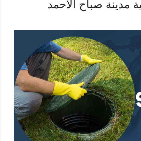
مدينة صباح الاحمد