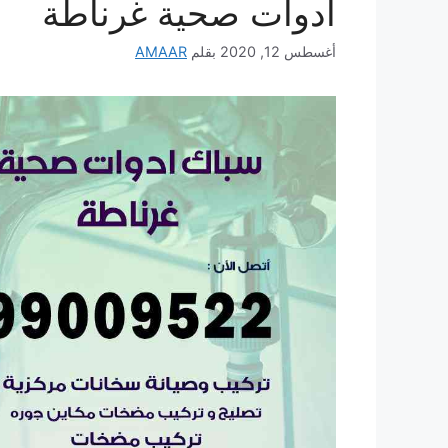
ادوات صحية غرناطة
أغسطس 12, 2020
بقلم
AMAAR