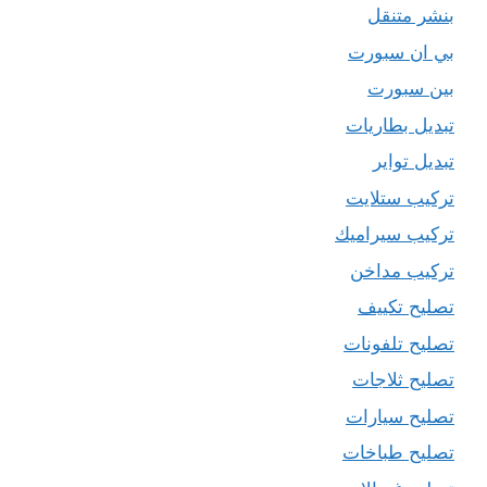
بنشر متنقل
بي ان سبورت
بين سبورت
تبديل بطاريات
تبديل تواير
تركيب ستلايت
تركيب سيراميك
تركيب مداخن
تصليح تكييف
تصليح تلفونات
تصليح ثلاجات
تصليح سيارات
تصليح طباخات