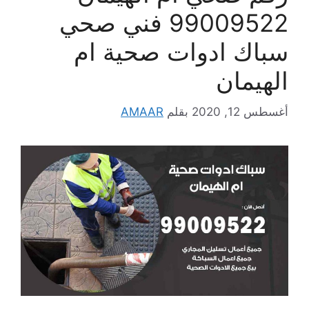
99009522 فني صحي
سباك ادوات صحية ام
الهيمان
أغسطس 12, 2020
بقلم
AMAAR