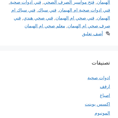
الهيمان
,
فتح مواسير الصرف الصحي
,
فني ادوات صحية
,
فني ادوات صحية ام الهيمان
,
فني سباك
,
فني سباك ام
الهيمان
,
فني صحي ام الهيمان
,
فني صحي هندي
,
فني
صرف صحي ام الهيمان
,
معلم صحي ام الهيمان
أضف تعليق
تصنيفات
ادوات صحية
ارفف
اصباغ
اكسس بوينت
المونيوم