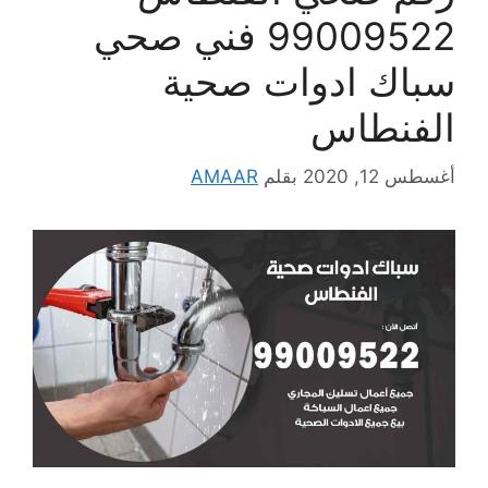
99009522 فني صحي
سباك ادوات صحية
الفنطاس
أغسطس 12, 2020
بقلم
AMAAR