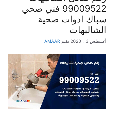
99009522 فني صحي
سباك ادوات صحية
الشاليهات
أغسطس 13, 2020
بقلم
AMAAR