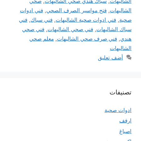
الشاليهات
,
سباك هندي صحي الشاليهات
,
صحي
الشاليهات
,
فتح مواسير الصرف الصحي
,
فني ادوات
صحية
,
فني ادوات صحية الشاليهات
,
فني سباك
,
فني
سباك الشاليهات
,
فني صحي الشاليهات
,
فني صحي
هندي
,
فني صرف صحي الشاليهات
,
معلم صحي
الشاليهات
أضف تعليق
تصنيفات
ادوات صحية
ارفف
اصباغ