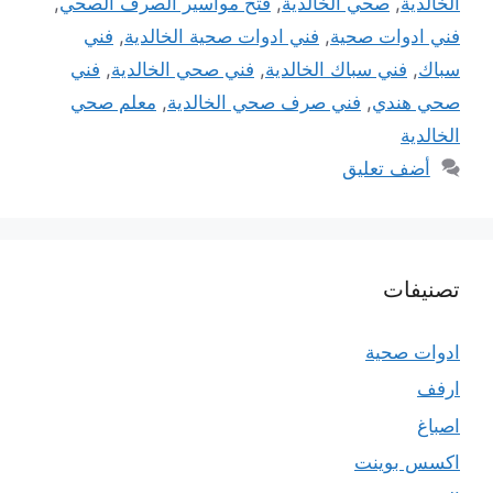
الخالدية
,
صحي الخالدية
,
فتح مواسير الصرف الصحي
,
فني ادوات صحية
,
فني ادوات صحية الخالدية
,
فني
سباك
,
فني سباك الخالدية
,
فني صحي الخالدية
,
فني
صحي هندي
,
فني صرف صحي الخالدية
,
معلم صحي
الخالدية
أضف تعليق
تصنيفات
ادوات صحية
ارفف
اصباغ
اكسس بوينت