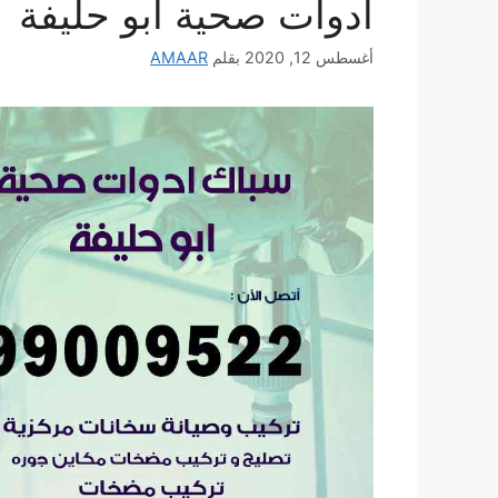
ادوات صحية ابو حليفة
أغسطس 12, 2020
بقلم
AMAAR