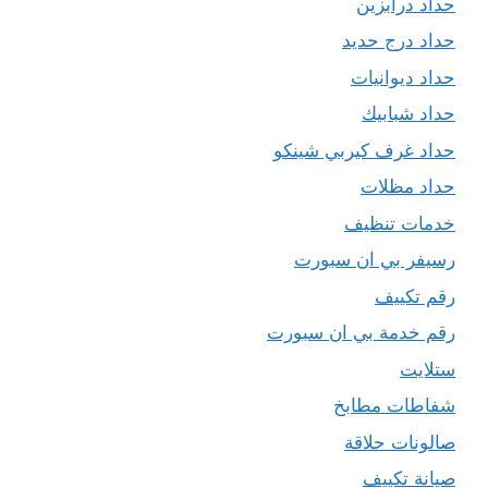
حداد درابزين
حداد درج حديد
حداد ديوانيات
حداد شبابيك
حداد غرف كيربي شينكو
حداد مظلات
خدمات تنظيف
رسيفر بي ان سبورت
رقم تكييف
رقم خدمة بي ان سبورت
ستلايت
شفاطات مطابخ
صالونات حلاقة
صيانة تكييف