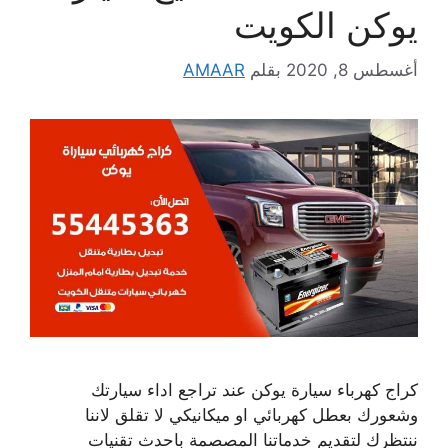
يوكن الكويت
أغسطس 8, 2020
بقلم
AMAAR
كراج كهرباء سيارة يوكن عند تراجع اداء سيارتك
وشعورك بعطل كهربائي او ميكانيكي لا تقلق لاننا
ننتظرك لتقديم خدماتنا المصصمة باحدث تقنيات