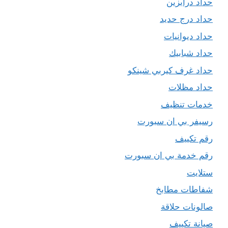
حداد درابزين
حداد درج حديد
حداد ديوانيات
حداد شبابيك
حداد غرف كيربي شينكو
حداد مظلات
خدمات تنظيف
رسيفر بي ان سبورت
رقم تكييف
رقم خدمة بي ان سبورت
ستلايت
شفاطات مطابخ
صالونات حلاقة
صيانة تكييف