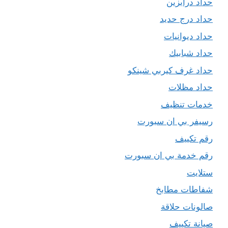
حداد درابزين
حداد درج حديد
حداد ديوانيات
حداد شبابيك
حداد غرف كيربي شينكو
حداد مظلات
خدمات تنظيف
رسيفر بي ان سبورت
رقم تكييف
رقم خدمة بي ان سبورت
ستلايت
شفاطات مطابخ
صالونات حلاقة
صيانة تكييف