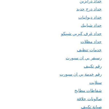
حداد درابزين
حداد درج حديد
حداد ديوانيات
حداد شبابيك
حداد غرف كيربي شينكو
حداد مظلات
خدمات تنظيف
رسيفر بي ان سبورت
رقم تكييف
رقم خدمة بي ان سبورت
ستلايت
شفاطات مطابخ
صالونات حلاقة
صيانة تكييف