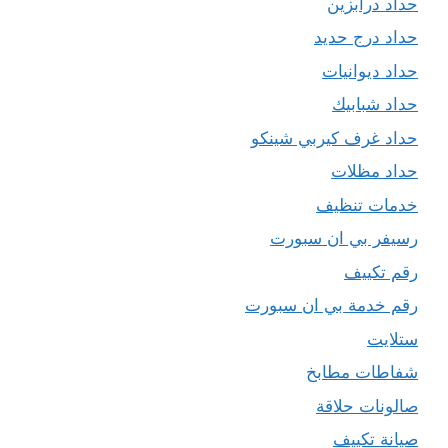
حداد درابزين
حداد درج حديد
حداد ديوانيات
حداد شبابيك
حداد غرف كيربي شينكو
حداد مظلات
خدمات تنظيف
رسيفر بي ان سبورت
رقم تكييف
رقم خدمة بي ان سبورت
ستلايت
شفاطات مطابخ
صالونات حلاقة
صيانة تكييف