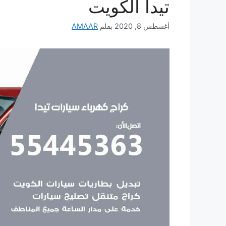
تيدا الكويت
أغسطس 8, 2020
بقلم
AMAAR