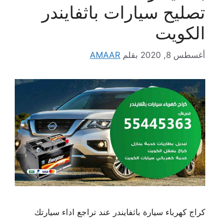
تصليح سيارات باثفايندر
الكويت
أغسطس 8, 2020
بقلم
AMAAR
كراج كهرباء سيارة باثفايندر عند تراجع اداء سيارتك