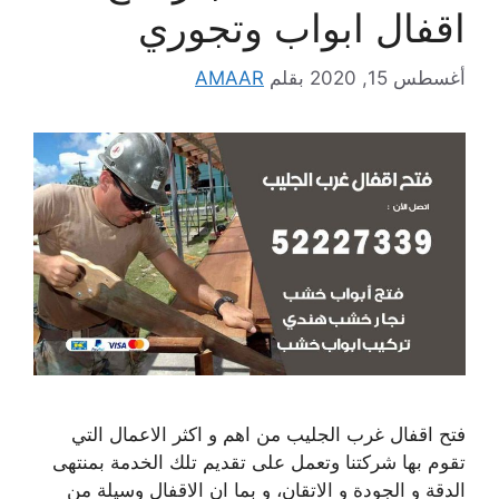
اقفال ابواب وتجوري
أغسطس 15, 2020
بقلم
AMAAR
فتح اقفال غرب الجليب من اهم و اكثر الاعمال التي
تقوم بها شركتنا وتعمل على تقديم تلك الخدمة بمنتهى
الدقة و الجودة و الاتقان، و بما ان الاقفال وسيلة من