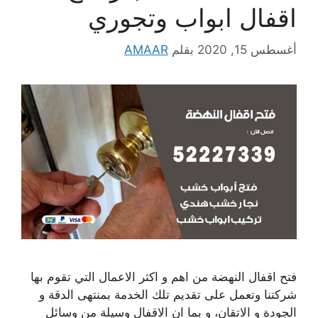
اقفال ابواب وتجوري
أغسطس 15, 2020
بقلم
AMAAR
فتح اقفال النهضة من اهم و اكثر الاعمال التي تقوم بها
شركتنا وتعمل على تقديم تلك الخدمة بمنتهى الدقة و
الجودة و الاتقان، و بما ان الاقفال وسيلة من وسائل