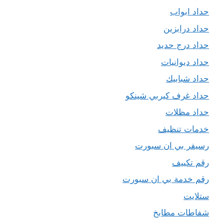
حداد ابواب
حداد درابزين
حداد درج حديد
حداد ديوانيات
حداد شبابيك
حداد غرف كيربي شينكو
حداد مظلات
خدمات تنظيف
رسيفر بي ان سبورت
رقم تكييف
رقم خدمة بي ان سبورت
ستلايت
شفاطات مطابخ