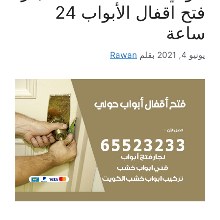
فتح اقفال الأبواب 24
ساعة
يونيو 4, 2021
بقلم
Rawan