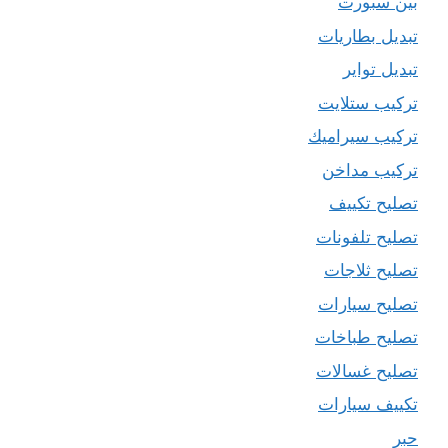
بين سبورت
تبديل بطاريات
تبديل تواير
تركيب ستلايت
تركيب سيراميك
تركيب مداخن
تصليح تكييف
تصليح تلفونات
تصليح ثلاجات
تصليح سيارات
تصليح طباخات
تصليح غسالات
تكييف سيارات
حبر