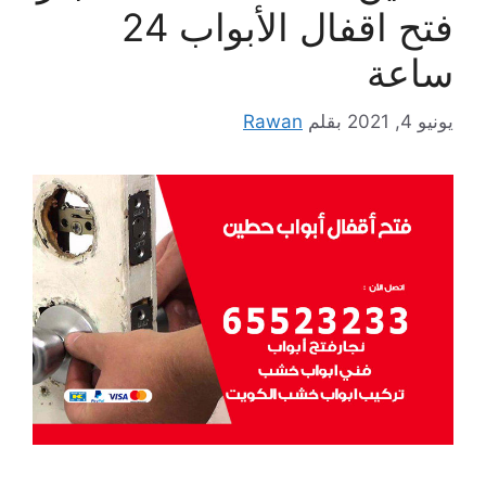
فتح اقفال الأبواب 24
ساعة
يونيو 4, 2021
بقلم
Rawan