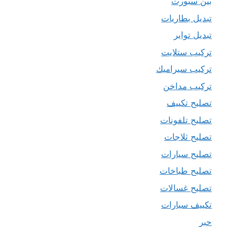
بين سبورت
تبديل بطاريات
تبديل تواير
تركيب ستلايت
تركيب سيراميك
تركيب مداخن
تصليح تكييف
تصليح تلفونات
تصليح ثلاجات
تصليح سيارات
تصليح طباخات
تصليح غسالات
تكييف سيارات
حبر