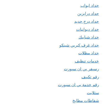
حداد ابواب
حداد درابزين
حداد درج حديد
حداد ديوانيات
حداد شبابيك
حداد غرف كيربي شينكو
حداد مظلات
خدمات تنظيف
رسيفر بي ان سبورت
رقم تكييف
رقم خدمة بي ان سبورت
ستلايت
شفاطات مطابخ