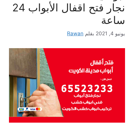
نجار فتح اقفال الأبواب 24
ساعة
يونيو 4, 2021
بقلم
Rawan