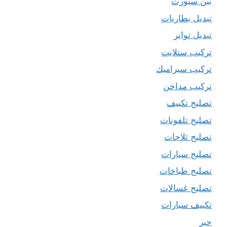
بين سبورت
تبديل بطاريات
تبديل تواير
تركيب ستلايت
تركيب سيراميك
تركيب مداخن
تصليح تكييف
تصليح تلفونات
تصليح ثلاجات
تصليح سيارات
تصليح طباخات
تصليح غسالات
تكييف سيارات
حبر