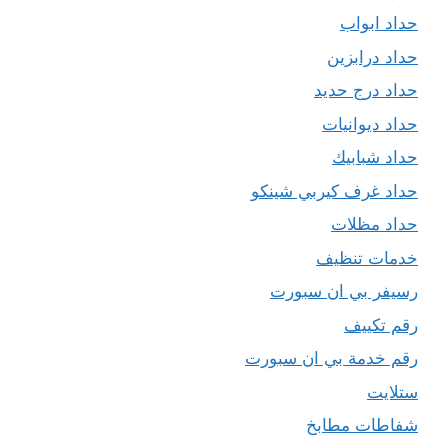
حداد ابواب
حداد درابزين
حداد درج حديد
حداد ديوانيات
حداد شبابيك
حداد غرف كيربي شينكو
حداد مظلات
خدمات تنظيف
رسيفر بي ان سبورت
رقم تكييف
رقم خدمة بي ان سبورت
ستلايت
شفاطات مطابخ