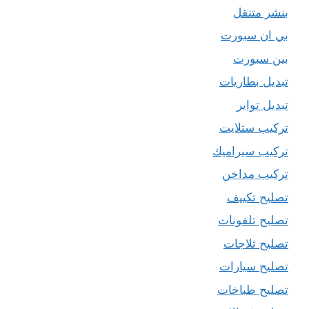
بنشر متنقل
بي ان سبورت
بين سبورت
تبديل بطاريات
تبديل تواير
تركيب ستلايت
تركيب سيراميك
تركيب مداخن
تصليح تكييف
تصليح تلفونات
تصليح ثلاجات
تصليح سيارات
تصليح طباخات