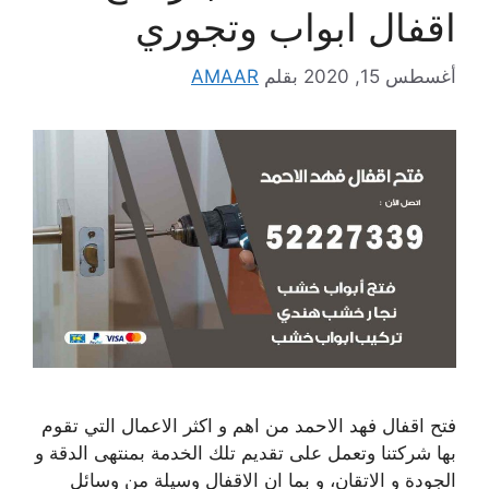
اقفال ابواب وتجوري
أغسطس 15, 2020
بقلم
AMAAR
فتح اقفال فهد الاحمد من اهم و اكثر الاعمال التي تقوم
بها شركتنا وتعمل على تقديم تلك الخدمة بمنتهى الدقة و
الجودة و الاتقان، و بما ان الاقفال وسيلة من وسائل