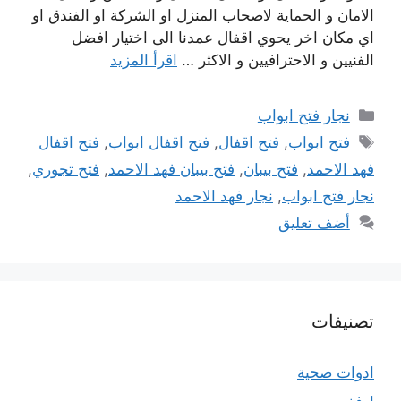
الامان و الحماية لاصحاب المنزل او الشركة او الفندق او
اي مكان اخر يحوي اقفال عمدنا الى اختيار افضل
الفنيين و الاحترافيين و الاكثر …
اقرأ المزيد
التصنيفات
نجار فتح ابواب
الوسوم
فتح ابواب
,
فتح اقفال
,
فتح اقفال ابواب
,
فتح اقفال
فهد الاحمد
,
فتح بيبان
,
فتح بيبان فهد الاحمد
,
فتح تجوري
,
نجار فتح ابواب
,
نجار فهد الاحمد
أضف تعليق
تصنيفات
ادوات صحية