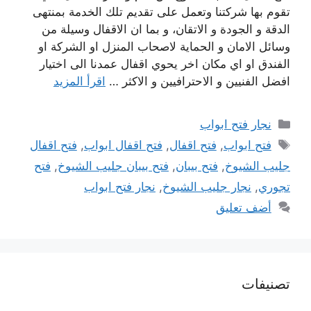
تقوم بها شركتنا وتعمل على تقديم تلك الخدمة بمنتهى
الدقة و الجودة و الاتقان، و بما ان الاقفال وسيلة من
وسائل الامان و الحماية لاصحاب المنزل او الشركة او
الفندق او اي مكان اخر يحوي اقفال عمدنا الى اختيار
افضل الفنيين و الاحترافيين و الاكثر …
اقرأ المزيد
التصنيفات
نجار فتح ابواب
الوسوم
فتح ابواب
,
فتح اقفال
,
فتح اقفال ابواب
,
فتح اقفال
جليب الشيوخ
,
فتح بيبان
,
فتح بيبان جليب الشيوخ
,
فتح
تجوري
,
نجار جليب الشيوخ
,
نجار فتح ابواب
أضف تعليق
تصنيفات