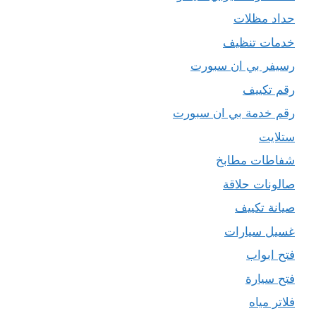
حداد مظلات
خدمات تنظيف
رسيفر بي ان سبورت
رقم تكييف
رقم خدمة بي ان سبورت
ستلايت
شفاطات مطابخ
صالونات حلاقة
صيانة تكييف
غسيل سيارات
فتح ابواب
فتح سيارة
فلاتر مياه