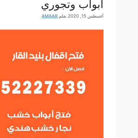
ابواب وتجوري
أغسطس 15, 2020
بقلم
AMAAR