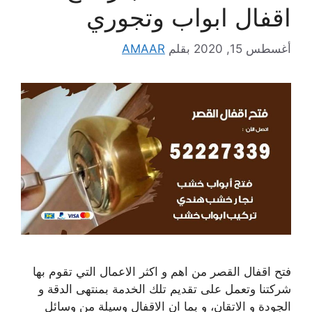
اقفال ابواب وتجوري
أغسطس 15, 2020
بقلم
AMAAR
فتح اقفال القصر من اهم و اكثر الاعمال التي تقوم بها
شركتنا وتعمل على تقديم تلك الخدمة بمنتهى الدقة و
الجودة و الاتقان، و بما ان الاقفال وسيلة من وسائل