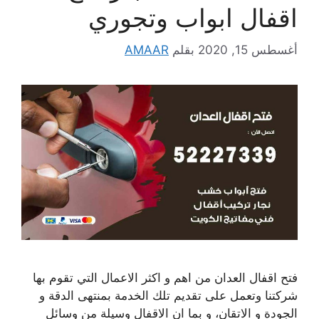
اقفال ابواب وتجوري
أغسطس 15, 2020
بقلم
AMAAR
فتح اقفال العدان من اهم و اكثر الاعمال التي تقوم بها
شركتنا وتعمل على تقديم تلك الخدمة بمنتهى الدقة و
الجودة و الاتقان، و بما ان الاقفال وسيلة من وسائل