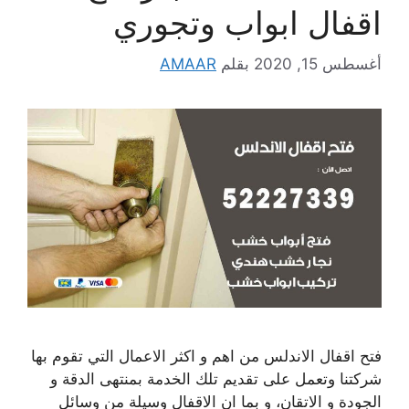
اقفال ابواب وتجوري
أغسطس 15, 2020
بقلم
AMAAR
فتح اقفال الاندلس من اهم و اكثر الاعمال التي تقوم بها
شركتنا وتعمل على تقديم تلك الخدمة بمنتهى الدقة و
الجودة و الاتقان، و بما ان الاقفال وسيلة من وسائل