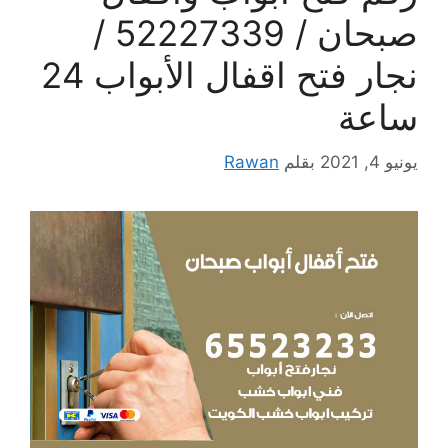
صبحان / 52227339 /
نجار فتح اقفال الأبواب 24
ساعة
يونيو 4, 2021
بقلم
Rawan