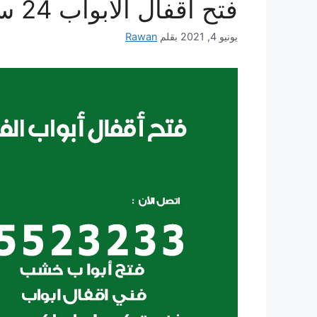
فتح اقفال الأبواب 24 ساعة
يونيو 4, 2021
بقلم
Rawan