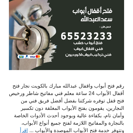
رقم فتح أبواب واقفال عبدالله مبارك بالكويت نجار فتح
أقفال الأبواب 24 ساعة معلم فني مفاتيح شاطر ورخيص
فتح قفل توفره شركتنا بفضل أفضل فريق فني من
النجارين، يقومون بفتح الأبواب المغلقة دون تكسير
وأمان تام، بكفاءة عالية وبوجود أحدث الأدوات الخاصة
بالنجارة والمفاتيح اللازمة لفتح جميع أنواع الأبواب،
وتتوفر خدمة فتح الأبواب الموصدة والأبواب …
اقرأ