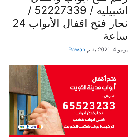
اشبيلية / 52227339 /
نجار فتح اقفال الأبواب 24
ساعة
يونيو 4, 2021
بقلم
Rawan