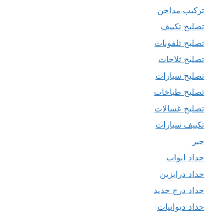
تركيب مداخن
تصليح تكييف
تصليح تلفونات
تصليح ثلاجات
تصليح سيارات
تصليح طباخات
تصليح غسالات
تكييف سيارات
حبر
حداد ابواب
حداد درابزين
حداد درج حديد
حداد ديوانيات