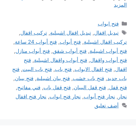
المزيد
التصنيفات
فتح ابواب
الوسوم
تبديل اقفال
,
تبديل اقفال اشبيلية
,
تركيب اقفال
,
تركيب اقفال اشبيلية
,
فتح أبواب
,
فتح أبواب 24 ساعة
,
فتح أبواب اشبيلية
,
فتح أبواب شقق
,
فتح أبواب منازل
,
فتح أبواب واقفال
,
فتح أبواب واقفال اشبيلية
,
فتح
اقفال
,
فتح اقفال الابواب
,
فتح باب
,
فتح باب البيت
,
فتح
باب حديد
,
فتح باب خشب
,
فتح بيان اشبيلية
,
فتح بيبان
,
فتح قفل
,
فتح قفل البيبان
,
فتح قفل باب
,
فني مفاتيح
,
نجار
,
نجار فتح أبواب
,
نجار فتح ابواب
,
نجار فتح اقفال
أضف تعليق