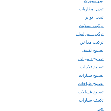
بين سبورت
تبديل بطاريات
تبديل تواير
تركيب ستلايت
تركيب سيراميك
تركيب مداخن
تصليح تكييف
تصليح تلفونات
تصليح ثلاجات
تصليح سيارات
تصليح طباخات
تصليح غسالات
تكييف سيارات
حبر