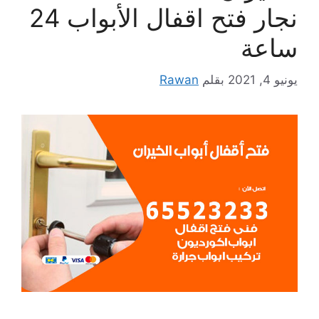
نجار فتح اقفال الأبواب 24
ساعة
يونيو 4, 2021
بقلم
Rawan