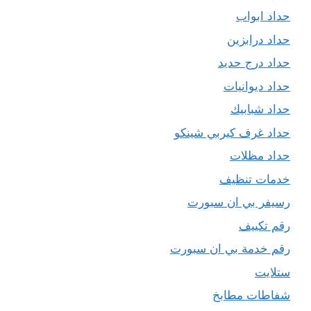
حداد ابواب
حداد درابزين
حداد درج حديد
حداد ديوانيات
حداد شبابيك
حداد غرف كيربي شينكو
حداد مظلات
خدمات تنظيف
رسيفر بي ان سبورت
رقم تكييف
رقم خدمة بي ان سبورت
ستلايت
شفاطات مطابخ